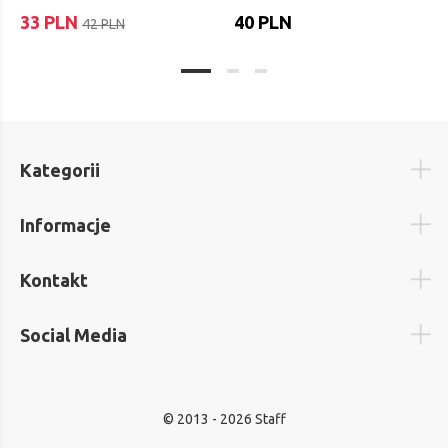
33 PLN
40 PLN
42 PLN
Kategorii
Informacje
Kontakt
Social Media
© 2013 - 2026 Staff