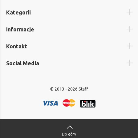
Kategorii
Informacje
Kontakt
Social Media
© 2013 - 2026 Staff
Do góry